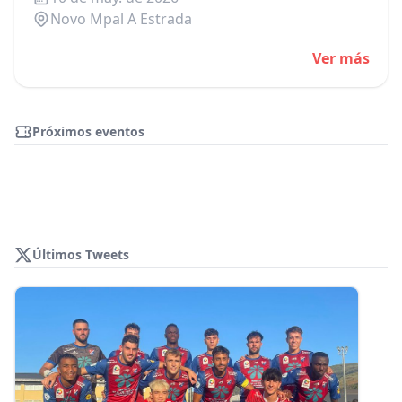
Novo Mpal A Estrada
Ver más
Próximos eventos
Últimos Tweets