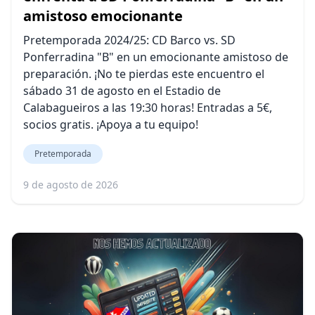
amistoso emocionante
Pretemporada 2024/25: CD Barco vs. SD
Ponferradina "B" en un emocionante amistoso de
preparación. ¡No te pierdas este encuentro el
sábado 31 de agosto en el Estadio de
Calabagueiros a las 19:30 horas! Entradas a 5€,
socios gratis. ¡Apoya a tu equipo!
Pretemporada
9 de agosto de 2026