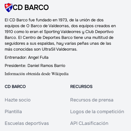
CD BARCO
El
CD Barco
fue fundado en 1973, de la unión de dos
equipos de O Barco de Valdeorras,
dos equipos creados en
1910
como lo eran el Sporting Valdeorres y Club Deportivo
Barco.
El Centro de Deportes Barco
tiene una multitud de
seguidores a sus espaldas, hay varias peñas unas de las
más conocidas son UltraSil Valdeorras.
Entrenador:
Angel Fulla
Presidente:
Daniel Ramos Barrio
Información obtenida desde Wikipedia
CD BARCO
RECURSOS
Hazte socio
Recursos de prensa
Plantilla
Logos de la competición
Escuelas deportivas
API CLasificación