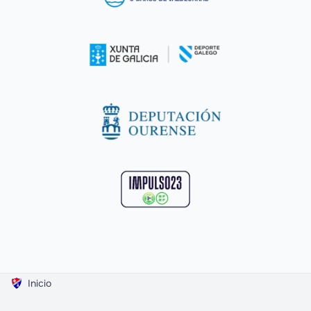
Inicio