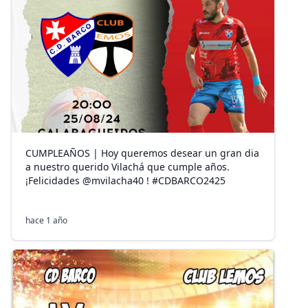
CUMPLEAÑOS | Hoy queremos desear un gran dia
a nuestro querido Vilachá que cumple años.
¡Felicidades @mvilacha40 ! #CDBARCO2425
hace 1 año