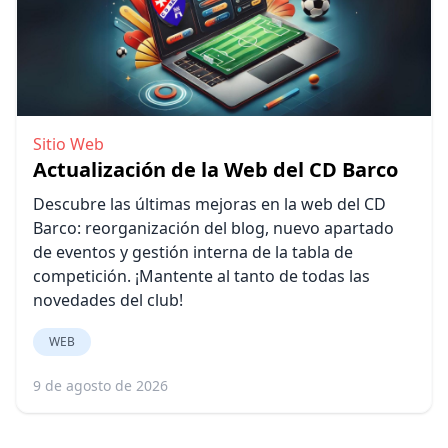
Sitio Web
Actualización de la Web del CD Barco
Descubre las últimas mejoras en la web del CD
Barco: reorganización del blog, nuevo apartado
de eventos y gestión interna de la tabla de
competición. ¡Mantente al tanto de todas las
novedades del club!
WEB
9 de agosto de 2026