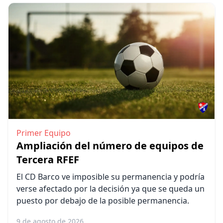
Primer Equipo
Ampliación del número de equipos de
Tercera RFEF
El CD Barco ve imposible su permanencia y podría
verse afectado por la decisión ya que se queda un
puesto por debajo de la posible permanencia.
9 de agosto de 2026