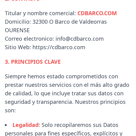
Titular y nombre comercial:
CDBARCO.COM
Domicilio: 32300 O Barco de Valdeorras
OURENSE
Correo electronico: info@cdbarco.com
Sitio Web: https://cdbarco.com
3. PRINCIPIOS CLAVE
Siempre hemos estado comprometidos con
prestar nuestros servicios con el más alto grado
de calidad, lo que incluye tratar sus datos con
seguridad y transparencia. Nuestros principios
son:
Legalidad
: Solo recopilaremos sus Datos
personales para fines específicos, explícitos y