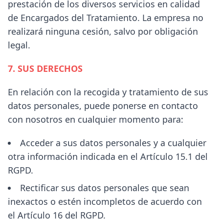
prestación de los diversos servicios en calidad
de Encargados del Tratamiento. La empresa no
realizará ninguna cesión, salvo por obligación
legal.
7. SUS DERECHOS
En relación con la recogida y tratamiento de sus
datos personales, puede ponerse en contacto
con nosotros en cualquier momento para:
Acceder a sus datos personales y a cualquier
otra información indicada en el Artículo 15.1 del
RGPD.
Rectificar sus datos personales que sean
inexactos o estén incompletos de acuerdo con
el Artículo 16 del RGPD.