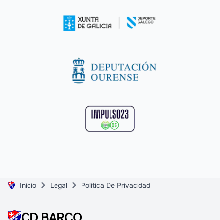
Inicio
Legal
Politica De Privacidad
CD BARCO