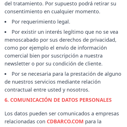
del tratamiento. Por supuesto podrá retirar su
consentimiento en cualquier momento.
Por requerimiento legal.
Por existir un interés legítimo que no se vea
menoscabado por sus derechos de privacidad,
como por ejemplo el envío de información
comercial bien por suscripción a nuestra
newsletter o por su condición de cliente.
Por se necesaria para la prestación de alguno
de nuestros servicios mediante relación
contractual entre usted y nosotros.
6. COMUNICACIÓN DE DATOS PERSONALES
Los datos pueden ser comunicados a empresas
relacionadas con
CDBARCO.COM
para la