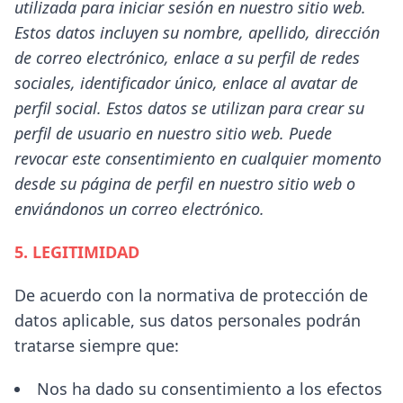
utilizada para iniciar sesión en nuestro sitio web.
Estos datos incluyen su nombre, apellido, dirección
de correo electrónico, enlace a su perfil de redes
sociales, identificador único, enlace al avatar de
perfil social. Estos datos se utilizan para crear su
perfil de usuario en nuestro sitio web. Puede
revocar este consentimiento en cualquier momento
desde su página de perfil en nuestro sitio web o
enviándonos un correo electrónico.
5. LEGITIMIDAD
De acuerdo con la normativa de protección de
datos aplicable, sus datos personales podrán
tratarse siempre que:
Nos ha dado su consentimiento a los efectos