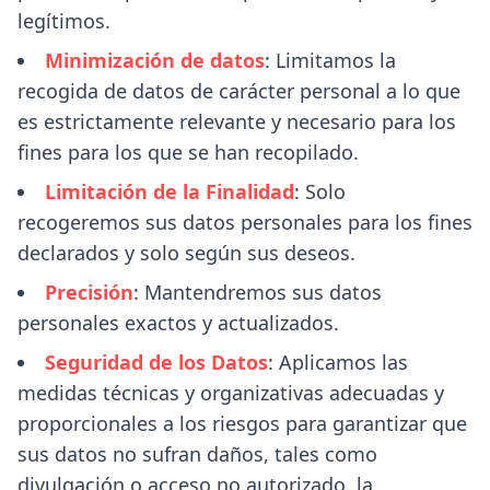
legítimos.
Minimización de datos
: Limitamos la
recogida de datos de carácter personal a lo que
es estrictamente relevante y necesario para los
fines para los que se han recopilado.
Limitación de la Finalidad
: Solo
recogeremos sus datos personales para los fines
declarados y solo según sus deseos.
Precisión
: Mantendremos sus datos
personales exactos y actualizados.
Seguridad de los Datos
: Aplicamos las
medidas técnicas y organizativas adecuadas y
proporcionales a los riesgos para garantizar que
sus datos no sufran daños, tales como
divulgación o acceso no autorizado, la