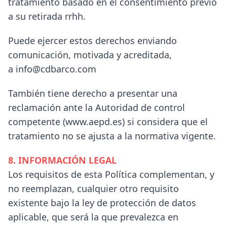
tratamiento basado en el consentimiento previo
a su retirada rrhh.
Puede ejercer estos derechos enviando
comunicación, motivada y acreditada,
a info@cdbarco.com
También tiene derecho a presentar una
reclamación ante la Autoridad de control
competente (www.aepd.es) si considera que el
tratamiento no se ajusta a la normativa vigente.
8. INFORMACIÓN LEGAL
Los requisitos de esta Política complementan, y
no reemplazan, cualquier otro requisito
existente bajo la ley de protección de datos
aplicable, que será la que prevalezca en