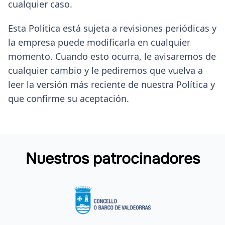
cualquier caso.
Esta Política está sujeta a revisiones periódicas y
la empresa puede modificarla en cualquier
momento. Cuando esto ocurra, le avisaremos de
cualquier cambio y le pediremos que vuelva a
leer la versión más reciente de nuestra Política y
que confirme su aceptación.
Nuestros patrocinadores