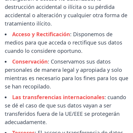
destrucción accidental o ilícita o su pérdida
accidental o alteración y cualquier otra forma de
tratamiento ilícito.
Acceso y Rectificación
: Disponemos de
medios para que acceda o rectifique sus datos
cuando lo considere oportuno.
Conservación
: Conservamos sus datos
personales de manera legal y apropiada y solo
mientras es necesario para los fines para los que
se han recopilado.
Las transferencias internacionales
: cuando
se dé el caso de que sus datos vayan a ser
transferidos fuera de la UE/EEE se protegerán
adecuadamente.
Terceros
: El acceso y transferencia de datos