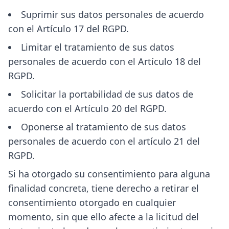
Suprimir sus datos personales de acuerdo
con el Artículo 17 del RGPD.
Limitar el tratamiento de sus datos
personales de acuerdo con el Artículo 18 del
RGPD.
Solicitar la portabilidad de sus datos de
acuerdo con el Artículo 20 del RGPD.
Oponerse al tratamiento de sus datos
personales de acuerdo con el artículo 21 del
RGPD.
Si ha otorgado su consentimiento para alguna
finalidad concreta, tiene derecho a retirar el
consentimiento otorgado en cualquier
momento, sin que ello afecte a la licitud del