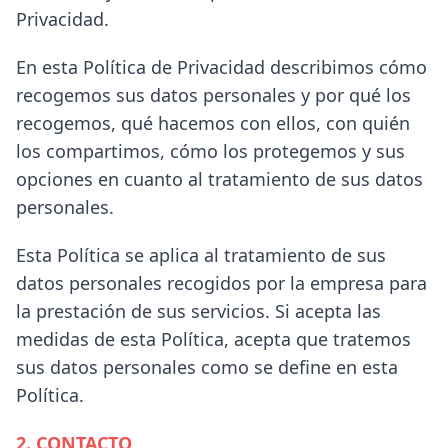
Privacidad.
En esta Política de Privacidad describimos cómo
recogemos sus datos personales y por qué los
recogemos, qué hacemos con ellos, con quién
los compartimos, cómo los protegemos y sus
opciones en cuanto al tratamiento de sus datos
personales.
Esta Política se aplica al tratamiento de sus
datos personales recogidos por la empresa para
la prestación de sus servicios. Si acepta las
medidas de esta Política, acepta que tratemos
sus datos personales como se define en esta
Política.
2. CONTACTO