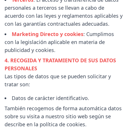
personales a terceros se llevan a cabo de
acuerdo con las leyes y reglamentos aplicables y
con las garantías contractuales adecuadas.
Marketing Directo y cookies
: Cumplimos
con la legislación aplicable en materia de
publicidad y cookies.
4. RECOGIDA Y TRATAMIENTO DE SUS DATOS
PERSONALES
Las tipos de datos que se pueden solicitar y
tratar son:
Datos de carácter identificativo.
También recogemos de forma automática datos
sobre su visita a nuestro sitio web según se
describe en la política de cookies.