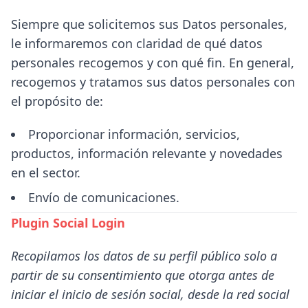
Siempre que solicitemos sus Datos personales,
le informaremos con claridad de qué datos
personales recogemos y con qué fin. En general,
recogemos y tratamos sus datos personales con
el propósito de:
Proporcionar información, servicios,
productos, información relevante y novedades
en el sector.
Envío de comunicaciones.
Plugin Social Login
Recopilamos los datos de su perfil público solo a
partir de su consentimiento que otorga antes de
iniciar el inicio de sesión social, desde la red social