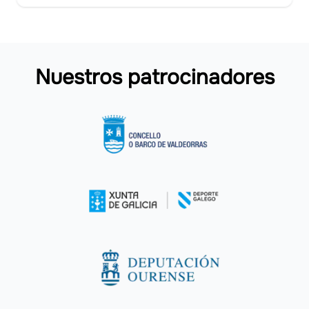
Nuestros patrocinadores