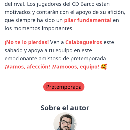
del rival. Los jugadores del CD Barco están
motivados y contarán con el apoyo de su afición,
que siempre ha sido un
pilar fundamental
en
los momentos importantes.
¡No te lo pierdas!
Ven a
Calabagueiros
este
sábado y apoya a tu equipo en este
emocionante amistoso de pretemporada.
¡Vamos, afección! ¡Vamooos, equipo!
🥰
Pretemporada
Sobre el autor