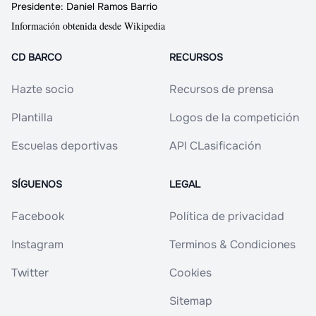
Presidente:
Daniel Ramos Barrio
Información obtenida desde Wikipedia
CD BARCO
RECURSOS
Hazte socio
Recursos de prensa
Plantilla
Logos de la competición
Escuelas deportivas
API CLasificación
SÍGUENOS
LEGAL
Facebook
Política de privacidad
Instagram
Terminos & Condiciones
Twitter
Cookies
Sitemap