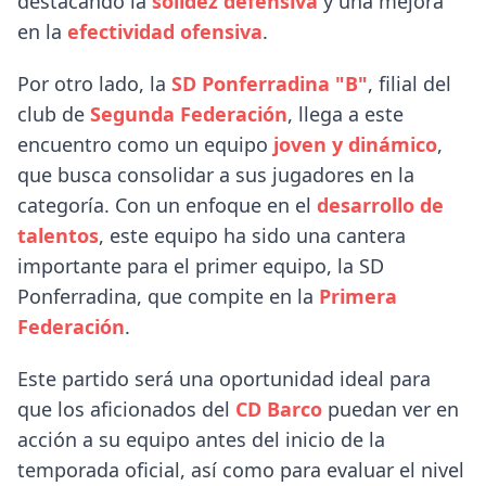
destacando la
solidez defensiva
y una mejora
en la
efectividad ofensiva
.
Por otro lado, la
SD Ponferradina "B"
, filial del
club de
Segunda Federación
, llega a este
encuentro como un equipo
joven y dinámico
,
que busca consolidar a sus jugadores en la
categoría. Con un enfoque en el
desarrollo de
talentos
, este equipo ha sido una cantera
importante para el primer equipo, la SD
Ponferradina, que compite en la
Primera
Federación
.
Este partido será una oportunidad ideal para
que los aficionados del
CD Barco
puedan ver en
acción a su equipo antes del inicio de la
temporada oficial, así como para evaluar el nivel