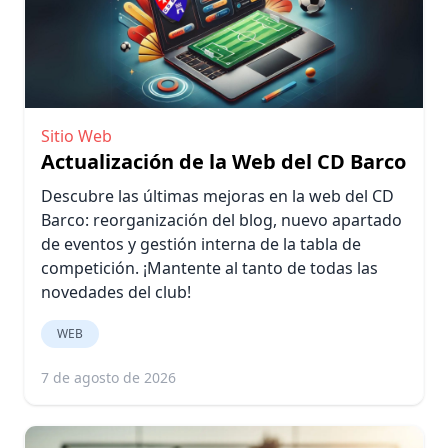
Sitio Web
Actualización de la Web del CD Barco
Descubre las últimas mejoras en la web del CD
Barco: reorganización del blog, nuevo apartado
de eventos y gestión interna de la tabla de
competición. ¡Mantente al tanto de todas las
novedades del club!
WEB
7 de agosto de 2026