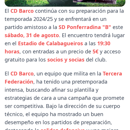
El
CD Barco
continúa con su preparación para la
temporada 2024/25 y se enfrentará en un
partido amistoso a la
SD Ponferradina "B"
este
sábado, 31 de agosto
. El encuentro tendrá lugar
en el
Estadio de Calabagueiros
a las
19:30
horas
, con entradas a un precio de
5€
y acceso
gratuito para los
socios y socias
del club.
El
CD Barco
, un equipo que milita en la
Tercera
Federación
, ha tenido una pretemporada
intensa, buscando afinar su plantilla y
estrategias de cara a una campaña que promete
ser competitiva. Bajo la dirección de su cuerpo
técnico, el equipo ha mostrado un buen
desempeño en los partidos de preparación,