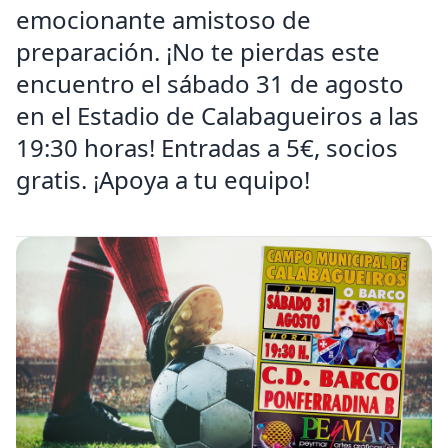
emocionante amistoso de
preparación. ¡No te pierdas este
encuentro el sábado 31 de agosto
en el Estadio de Calabagueiros a las
19:30 horas! Entradas a 5€, socios
gratis. ¡Apoya a tu equipo!