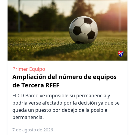
Primer Equipo
Ampliación del número de equipos
de Tercera RFEF
El CD Barco ve imposible su permanencia y
podría verse afectado por la decisión ya que se
queda un puesto por debajo de la posible
permanencia.
7 de agosto de 2026