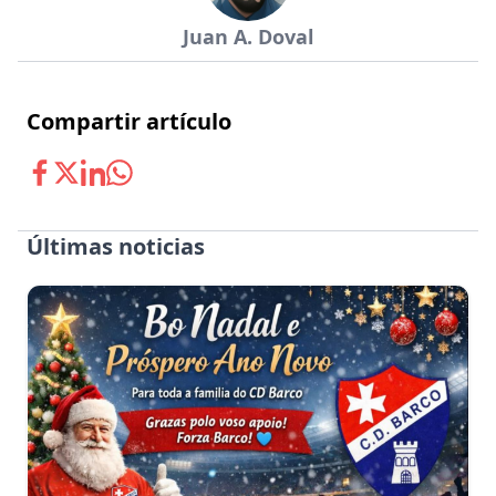
Juan A. Doval
Compartir artículo
Últimas noticias