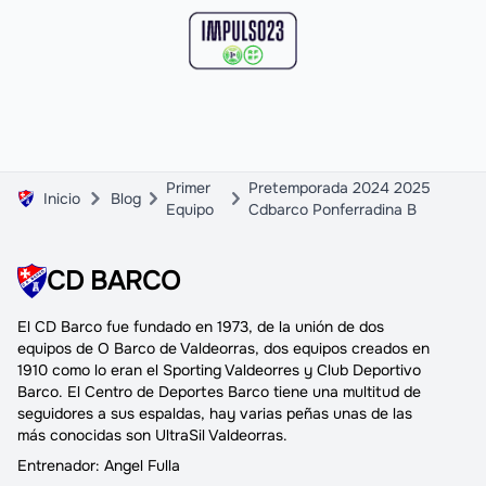
Primer
Pretemporada 2024 2025
Inicio
Blog
Equipo
Cdbarco Ponferradina B
CD BARCO
El
CD Barco
fue fundado en 1973, de la unión de dos
equipos de O Barco de Valdeorras,
dos equipos creados en
1910
como lo eran el Sporting Valdeorres y Club Deportivo
Barco.
El Centro de Deportes Barco
tiene una multitud de
seguidores a sus espaldas, hay varias peñas unas de las
más conocidas son UltraSil Valdeorras.
Entrenador:
Angel Fulla